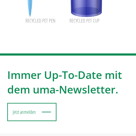
RECYCLED PET PEN
RECYCLED PET CUP
Immer Up-To-Date mit
dem uma-Newsletter.
Jetzt anmelden