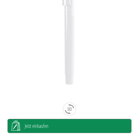
Jetzt einkaufen