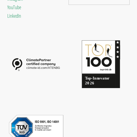
YouTube
LinkedIn