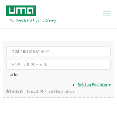
Zurück zur Produktsuche
Ihre Auswahl:
Kunststoff
alle Filter zurücksetzen