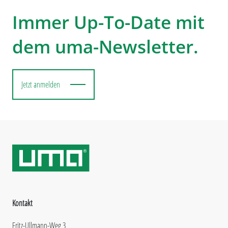
Immer Up-To-Date mit
dem uma-Newsletter.
Jetzt anmelden
Kontakt
Fritz-Ullmann-Weg 3