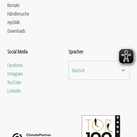
Kontakt
Händlersuche
myUMA
Downloads
Social Media
Sprachen
Facebook
Deutsch
Instagram
YouTube
LinkedIn