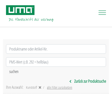
Zurück zur Produktsuche
Ihre Auswahl:
Kunststoff
alle Filter zurücksetzen