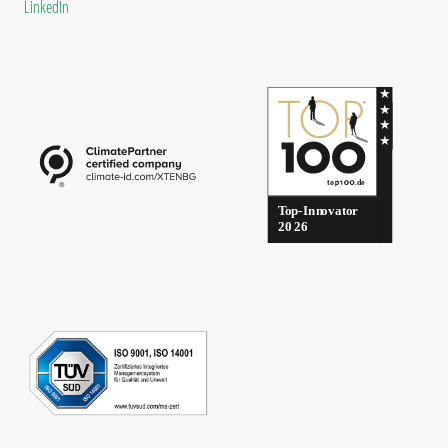
LinkedIn