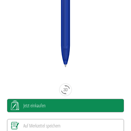
Jetzt einkaufen
Auf Merkzettel speichern