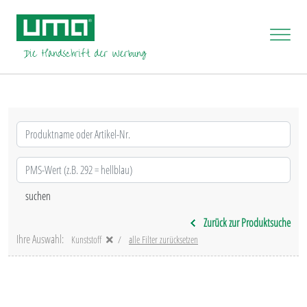
Zurück zur Produktsuche
Ihre Auswahl:
Kunststoff
alle Filter zurücksetzen