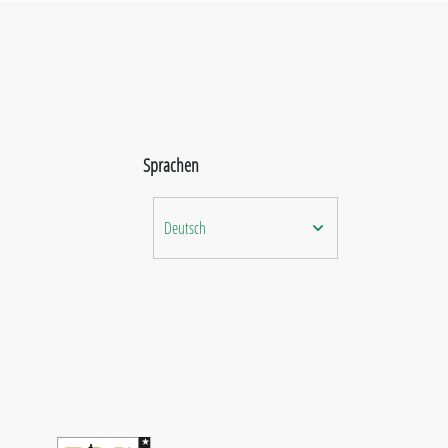
Sprachen
Deutsch