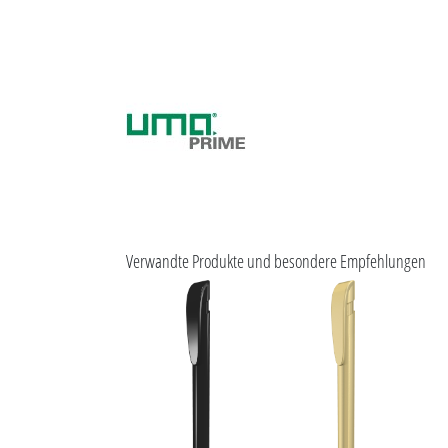
Verwandte Produkte und besondere Empfehlungen