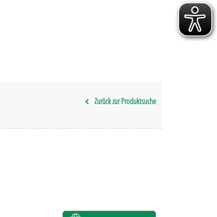
Zurück zur Produktsuche