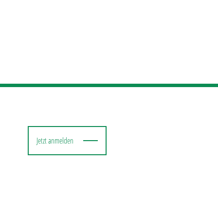
Jetzt anmelden