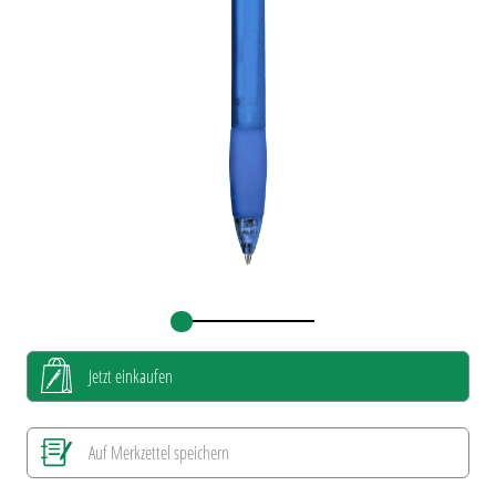
Jetzt einkaufen
Auf Merkzettel speichern