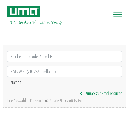
Zurück zur Produktsuche
Ihre Auswahl:
Kunststoff
alle Filter zurücksetzen