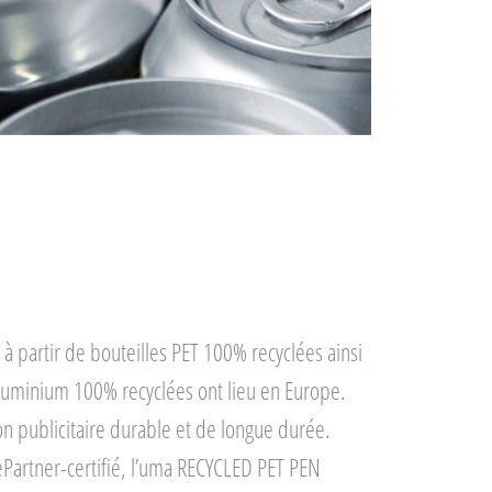
 à partir de bouteilles PET 100% recyclées ainsi
aluminium 100% recyclées ont lieu en Europe.
on publicitaire durable et de longue durée.
ePartner-
certifié
, l’uma RECYCLED PET PEN