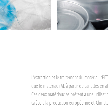
L’extraction et le traitement du matériau rPET
que le matériau rAL à partir de canettes en 
Ces deux matériaux se prêtent à une utilisati
Grâce à la production européenne et
Climat