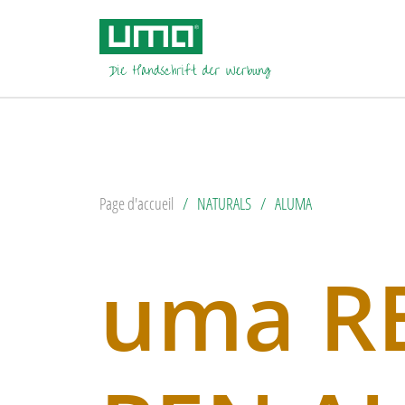
Page d'accueil
NATURALS
ALUMA
uma R