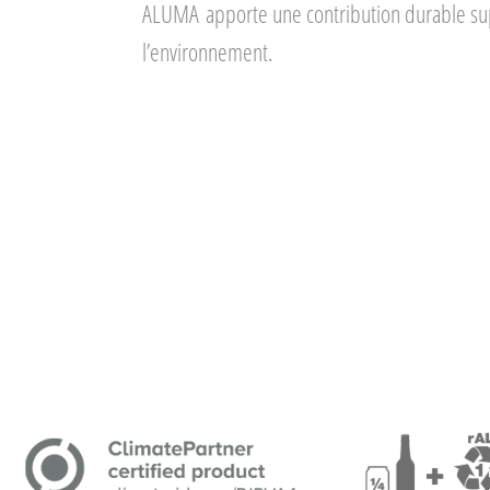
ALUMA
apporte une contribution durable su
l’environnement.