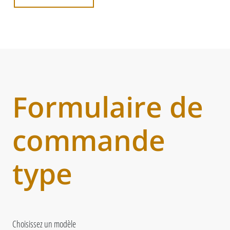
Formulaire de
commande
type
Choisissez un modèle