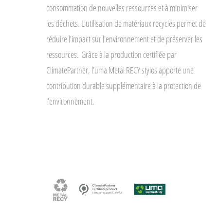
consommation de nouvelles ressources et à minimiser
les déchets. L'utilisation de matériaux recyclés permet de
réduire l'impact sur l'environnement et de préserver les
ressources.
Grâce à la production certifiée par
ClimatePartner, l’uma Metal RECY stylos apporte une
contribution durable supplémentaire à la protection de
l’environnement.