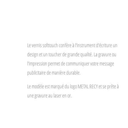
Le vernis softtouch confère à l'instrument d'écriture un
design et un toucher de grande qualité. La gravure ou
l'impression permet de communiquer votre message
publicitaire de manière durable.
Le modèle est marqué du logo METAL RECY et se prête à
une gravure au laser en or.