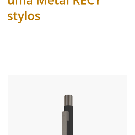
stylos