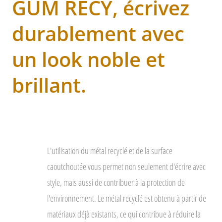
GUM RECY, écrivez
durablement avec
un look noble et
brillant.
L'utilisation du métal recyclé et de la surface
caoutchoutée vous permet non seulement d'écrire avec
style, mais aussi de contribuer à la protection de
l'environnement. Le métal recyclé est obtenu à partir de
matériaux déjà existants, ce qui contribue à réduire la