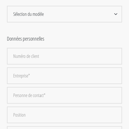
Données personnelles