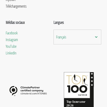
Téléchargements
Médias sociaux
Langues
Facebook
Français
Instagram
YouTube
LinkedIn