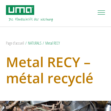
Page d'accueil
NATURALS
Metal RECY
Metal RECY –
métal recyclé