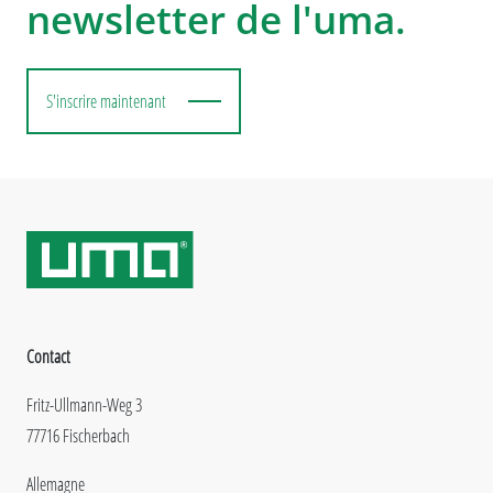
newsletter de l'uma.
S'inscrire maintenant
Contact
Fritz-Ullmann-Weg 3
77716 Fischerbach
Allemagne