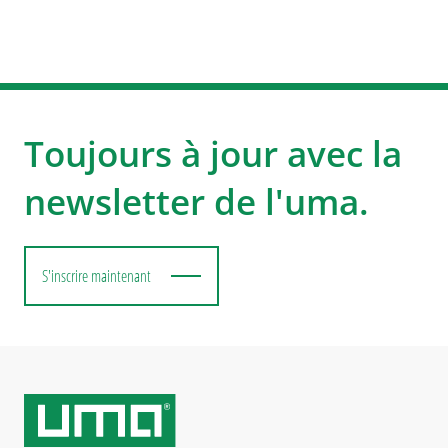
Toujours à jour avec la
newsletter de l'uma.
S'inscrire maintenant