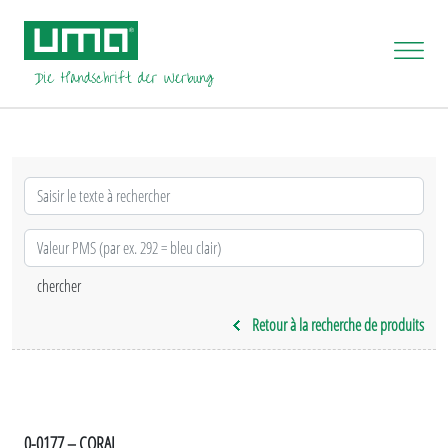
Retour à la recherche de produits
0-0177 – CORAL