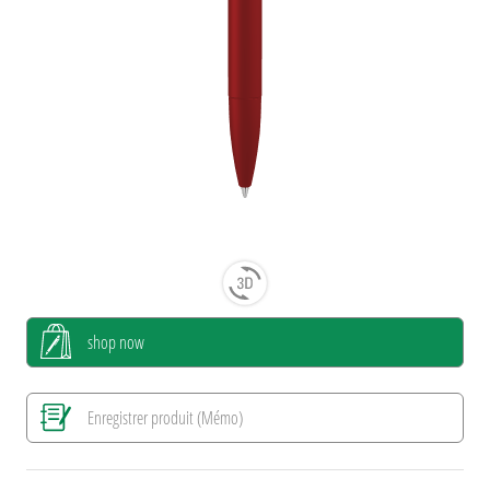
shop now
Enregistrer produit (Mémo)