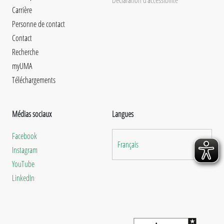
Carrière
Personne de contact
Contact
Recherche
myUMA
Téléchargements
Médias sociaux
Langues
Facebook
Français
Instagram
YouTube
LinkedIn