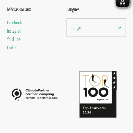
Médias sociaux
Langues
Facebook
Français
Instagram
YouTube
LinkedIn