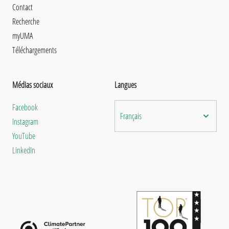
Contact
Recherche
myUMA
Téléchargements
Médias sociaux
Langues
Facebook
Français
Instagram
YouTube
LinkedIn