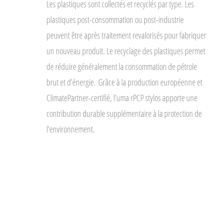
Les plastiques sont collectés et recyclés par type. Les
plastiques post-consommation ou post-industrie
peuvent être après traitement revalorisés pour fabriquer
un nouveau produit. Le recyclage des plastiques permet
de réduire généralement la consommation de pétrole
brut et d’énergie.
Grâce à la production européenne et
ClimatePartner-certifié, l’uma rPCP stylos apporte une
contribution durable supplémentaire à la protection de
l’environnement.