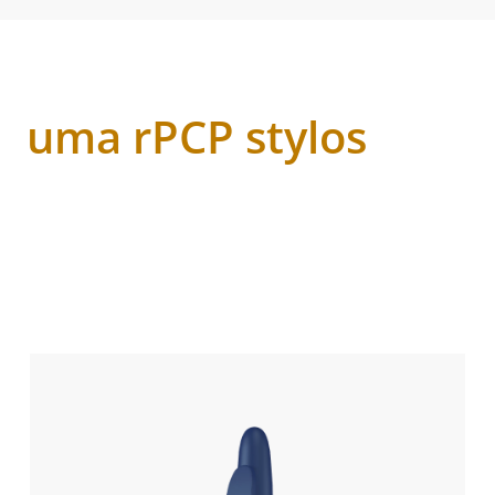
uma rPCP stylos