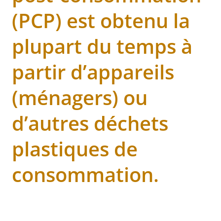
(PCP) est obtenu la
plupart du temps à
partir d’appareils
(ménagers) ou
d’autres déchets
plastiques de
consommation.