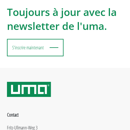
Toujours à jour avec la
newsletter de l'uma.
S'inscrire maintenant
Contact
Fritz-Ullmann-Weg 3