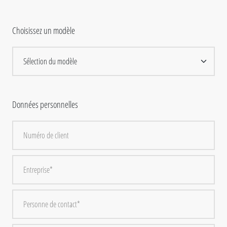
Choisissez un modèle
Données personnelles