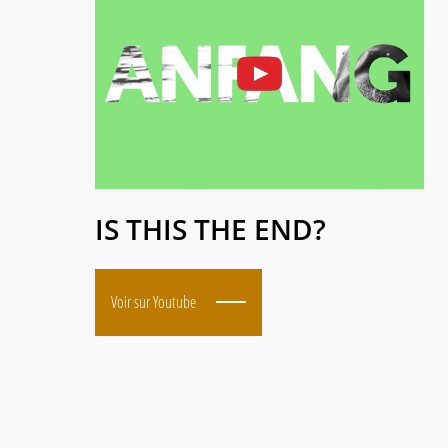
IS THIS THE END?
Voir sur Youtube