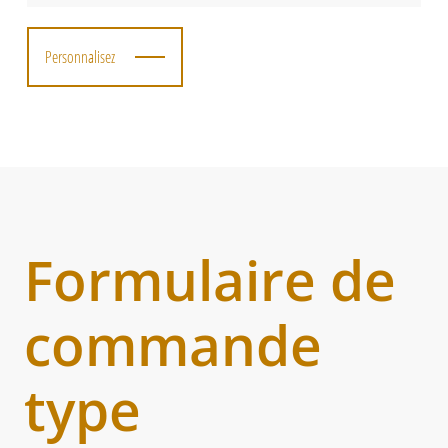
Personnalisez
Formulaire de
commande
type