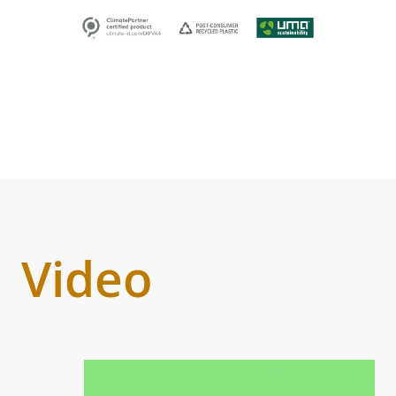
Video