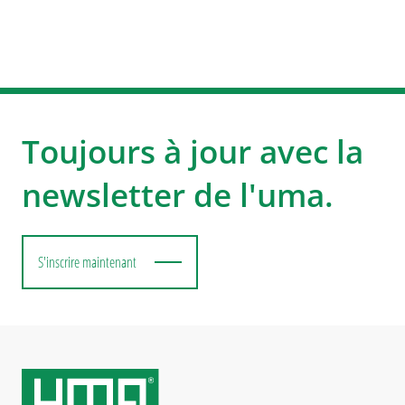
Toujours à jour avec la
newsletter de l'uma.
S'inscrire maintenant