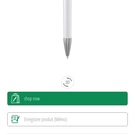
shop now
Enregistrer produit (Mémo)