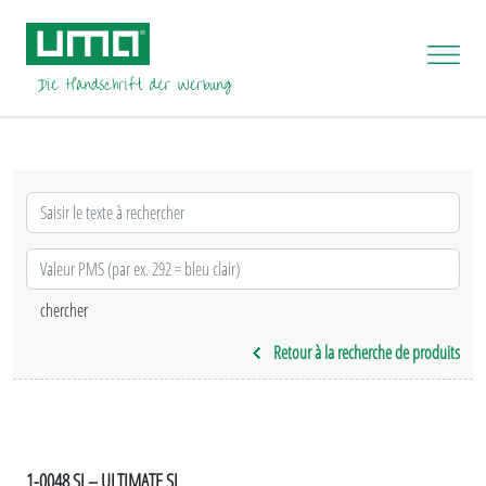
Retour à la recherche de produits
1-0048 SI – ULTIMATE SI