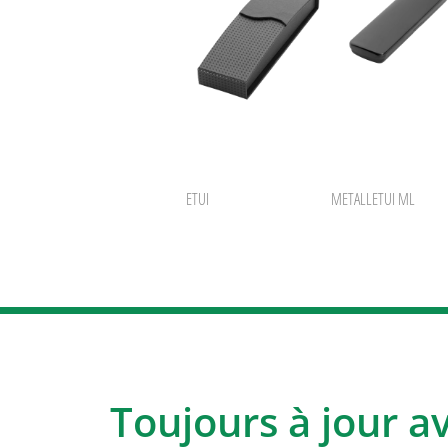
ETUI
METALLETUI ML
Toujours à jour a