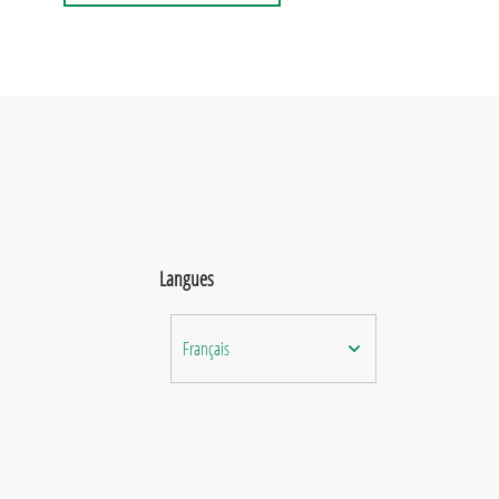
Langues
Français