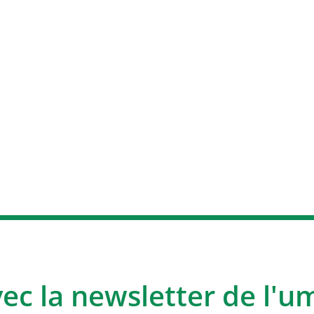
vec la newsletter de l'u