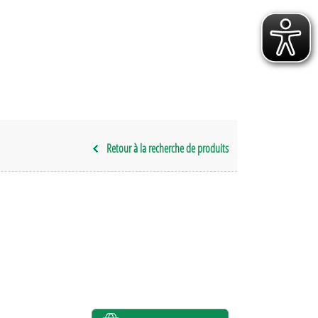
Retour à la recherche de produits