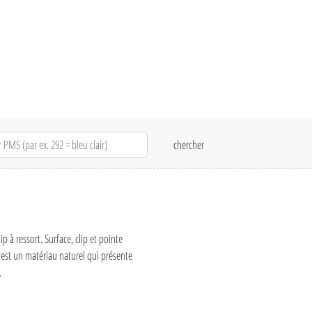
p à ressort. Surface, clip et pointe
 est un matériau naturel qui présente
.