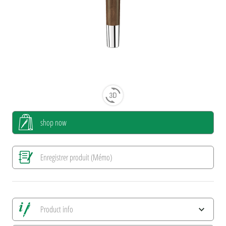
shop now
Enregistrer produit (Mémo)
Product info