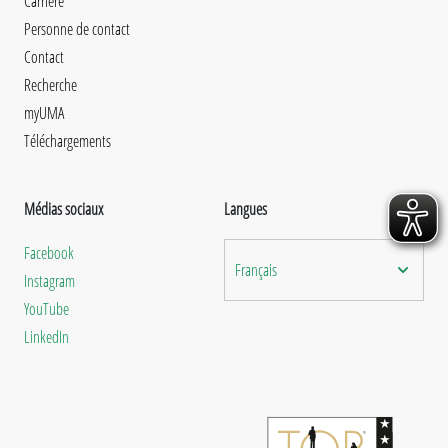
Carrière
Personne de contact
Contact
Recherche
myUMA
Téléchargements
Médias sociaux
Langues
Facebook
Français
Instagram
YouTube
LinkedIn