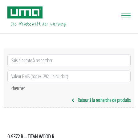
Retour à la recherche de produits
0-9372 R – TITAN WOOD R