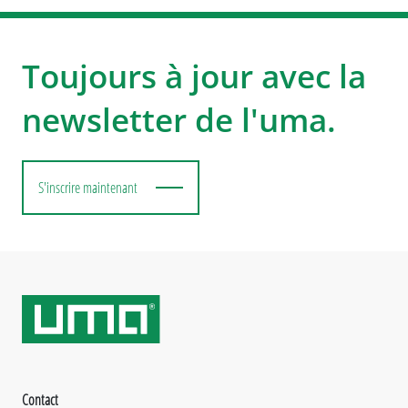
Toujours à jour avec la
newsletter de l'uma.
S'inscrire maintenant
Contact