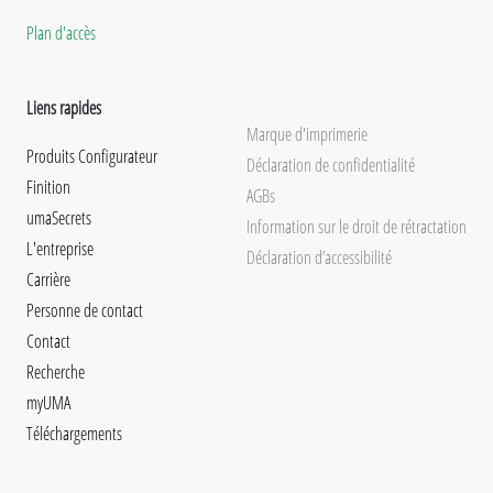
Plan d'accès
Liens rapides
Marque d'imprimerie
Produits Configurateur
Déclaration de confidentialité
Finition
AGBs
umaSecrets
Information sur le droit de rétractation
L'entreprise
Déclaration d’accessibilité
Carrière
Personne de contact
Contact
Recherche
myUMA
Téléchargements