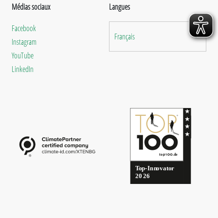
Médias sociaux
Langues
Facebook
Français
Instagram
YouTube
LinkedIn