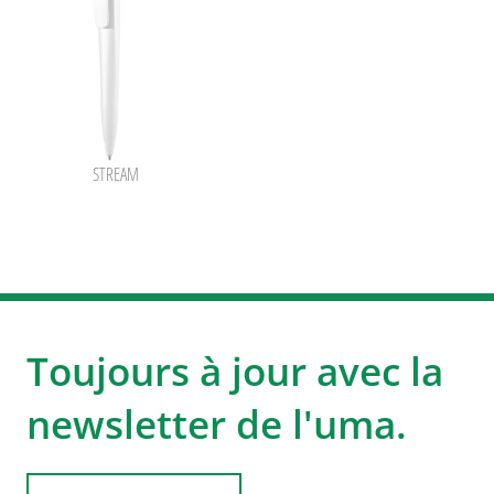
STREAM
Toujours à jour avec la
newsletter de l'uma.