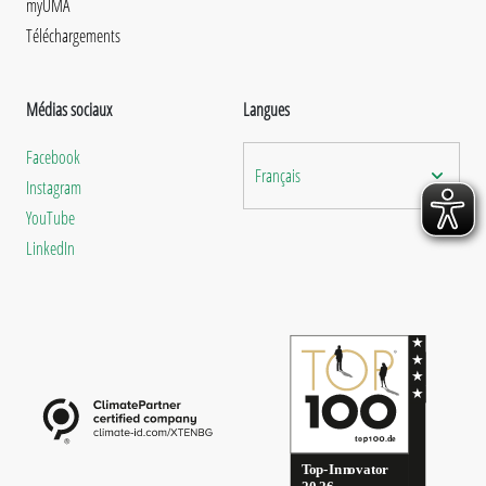
myUMA
Téléchargements
Médias sociaux
Langues
Facebook
Français
Instagram
YouTube
LinkedIn