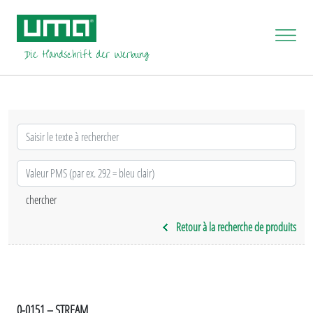
Retour à la recherche de produits
0-0151 – STREAM