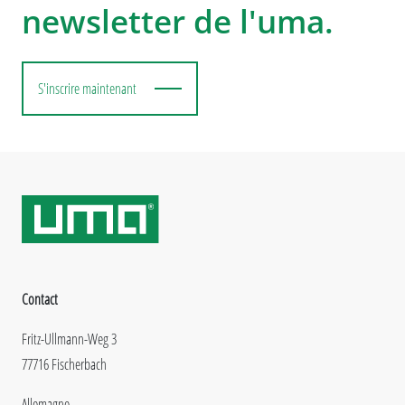
newsletter de l'uma.
S'inscrire maintenant
Contact
Fritz-Ullmann-Weg 3
77716 Fischerbach
Allemagne