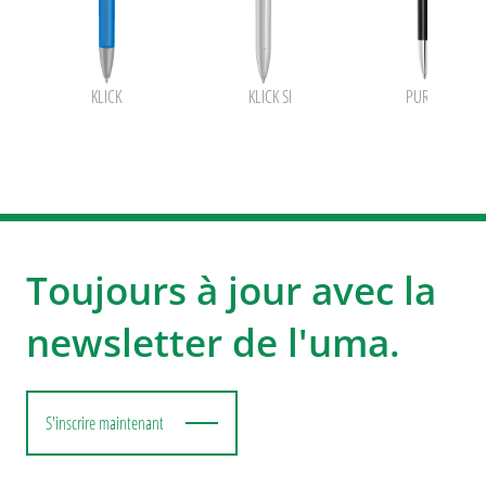
KLICK
KLICK SI
PUR SI
Toujours à jour avec la
newsletter de l'uma.
S'inscrire maintenant