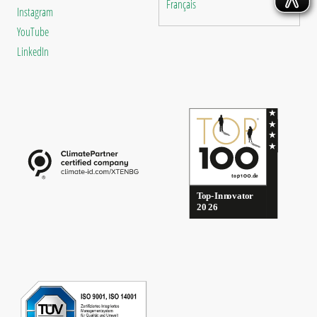
Français
Instagram
YouTube
LinkedIn