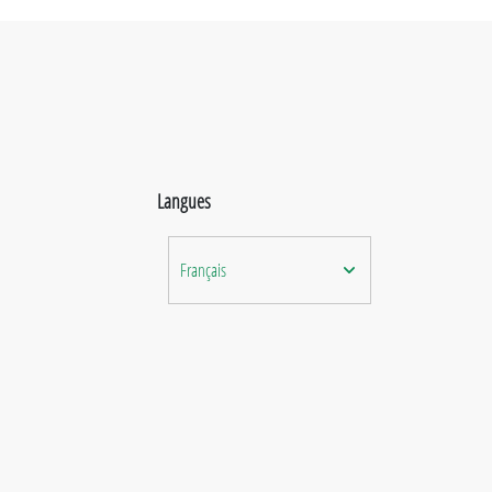
Langues
Français