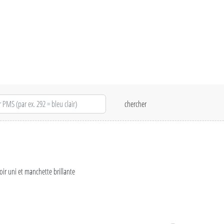
oir uni et manchette brillante