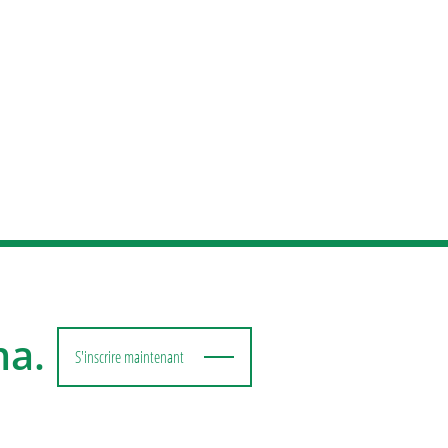
ma.
S'inscrire maintenant