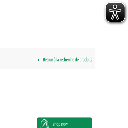
Retour à la recherche de produits
shop now