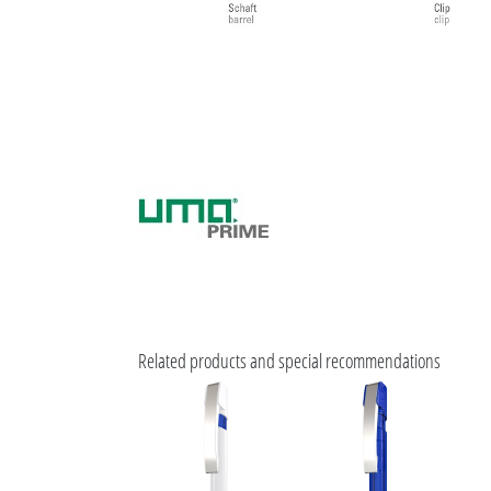
Related products and special recommendations