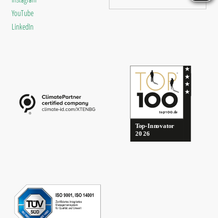
YouTube
LinkedIn