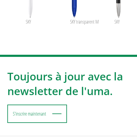
SKY
SKY transparent M
SKY M SI
Toujours à jour avec la
newsletter de l'uma.
S'inscrire maintenant