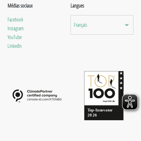
Médias sociaux
Langues
Facebook
Français
Instagram
YouTube
LinkedIn