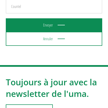
Envoyer
Annuler
Toujours à jour avec la
newsletter de l'uma.