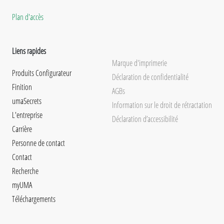
Plan d'accès
Liens rapides
Marque d'imprimerie
Produits Configurateur
Déclaration de confidentialité
Finition
AGBs
umaSecrets
Information sur le droit de rétractation
L'entreprise
Déclaration d’accessibilité
Carrière
Personne de contact
Contact
Recherche
myUMA
Téléchargements