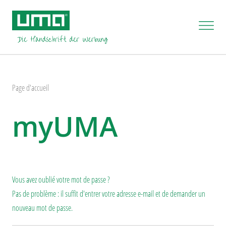
Page d'accueil
myUMA
Vous avez oublié votre mot de passe ?
Pas de problème : il suffit d'entrer votre adresse e-mail et de demander un
nouveau mot de passe.