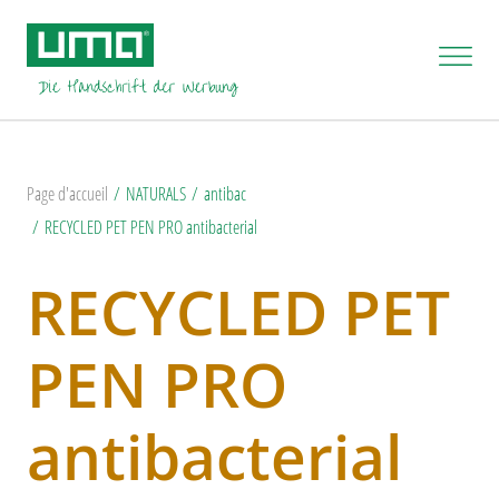
Page d'accueil
NATURALS
antibac
RECYCLED PET PEN PRO antibacterial
RECYCLED PET
PEN PRO
antibacterial