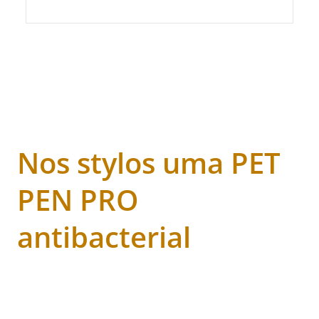
Nos stylos uma PET
PEN PRO
antibacterial