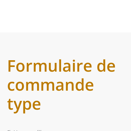
Formulaire de
commande
type