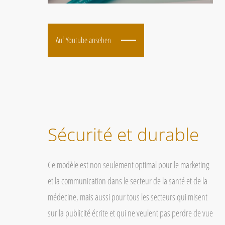
Auf Youtube ansehen
Sécurité et durable
Ce modèle est non seulement optimal pour le marketing
et la communication dans le secteur de la santé et de la
médecine, mais aussi pour tous les secteurs qui misent
sur la publicité écrite et qui ne veulent pas perdre de vue