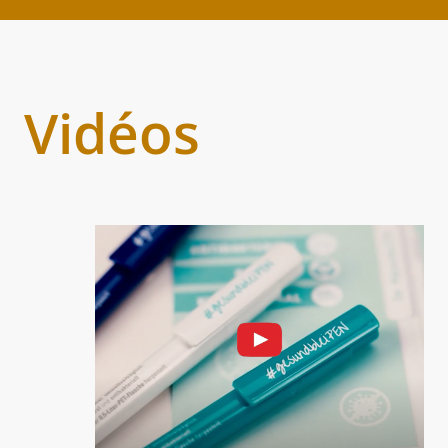
Vidéos