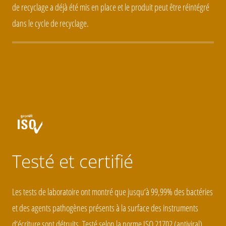
de recyclage a déjà été mis en place et le produit peut être réintégré
dans le cycle de recyclage.
Testé et certifié
Les tests de laboratoire ont montré que jusqu‘à 99,99% des bactéries
et des agents pathogènes présents à la surface des instruments
d‘écriture sont détruits. Testé selon la norme ISO 21702 (antiviral)