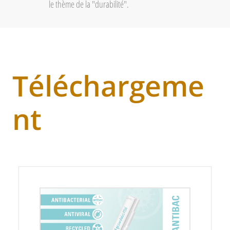
le thème de la "durabilité".
Téléchargeme
nt