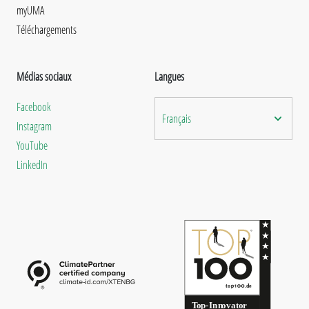
myUMA
Téléchargements
Médias sociaux
Langues
Facebook
Français
Instagram
YouTube
LinkedIn