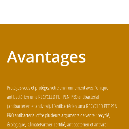
Avantages
Protégez-vous et protégez votre environnement avec l’unique
antibactérien uma RECYCLED PET PEN PRO antibacterial
(antibactérien et antiviral). L’antibactérien uma RECYCLED PET PEN
PRO antibacterial offre plusieurs arguments de vente : recyclé,
écologique,
ClimatePartner-
certifié
, antibactérien et antiviral