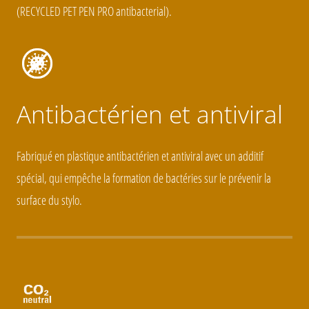
(RECYCLED PET PEN PRO antibacterial).
Antibactérien et antiviral
Fabriqué en plastique antibactérien et antiviral avec un additif
spécial, qui empêche la formation de bactéries sur le prévenir la
surface du stylo.