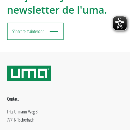
newsletter de l'uma.
S'inscrire maintenant
Contact
Fritz-Ullmann-Weg 3
77716 Fischerbach