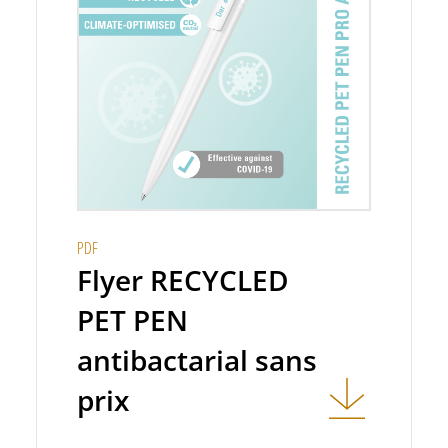
PDF
Flyer RECYCLED
PET PEN
antibactarial sans
prix