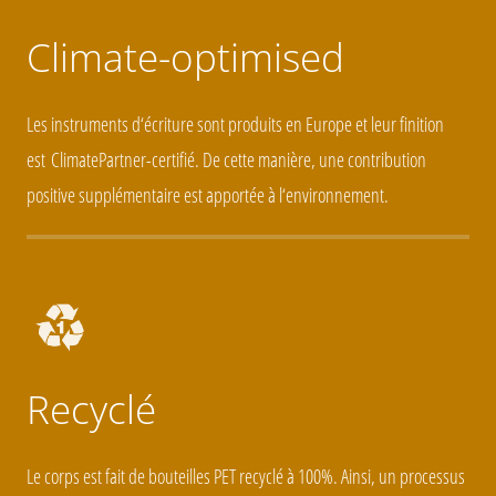
Climate-optimised
Les instruments d‘écriture sont produits en Europe et leur finition
est
ClimatePartner-
certifié
. De cette manière, une contribution
positive supplémentaire est apportée à l‘environnement.
Recyclé
Le corps est fait de bouteilles PET recyclé à 100%. Ainsi, un processus