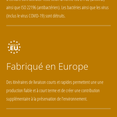
ainsi que ISO 22196 (antibactérien). Les bactéries ainsi que les virus
(inclus le virus COVID-19) sont détruits.
Fabriqué en Europe
Des itinéraires de livraison courts et rapides permettent une une
production fiable et à court terme et de créer une contribution
supplémentaire à la préservation de l’environnement.