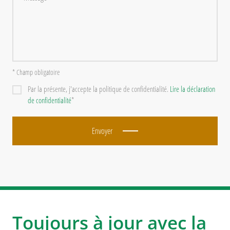
* Champ obligatoire
Par la présente, j'accepte la politique de confidentialité.
Lire la déclaration
de confidentialité
*
Envoyer
Toujours à jour avec la