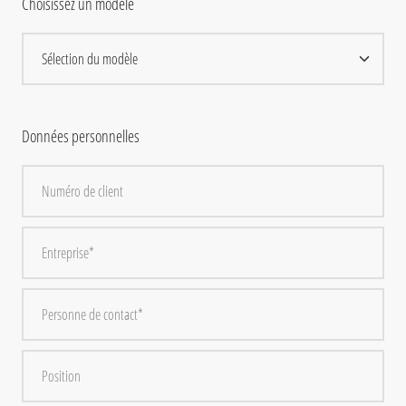
Choisissez un modèle
Données personnelles