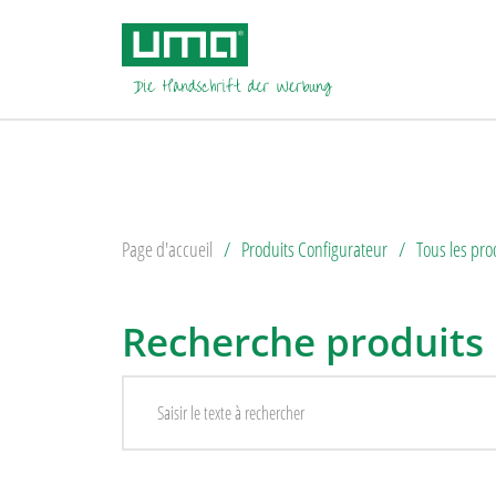
Page d'accueil
Produits Configurateur
Tous les pro
Recherche produits