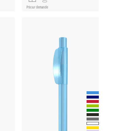
Prix sur demande