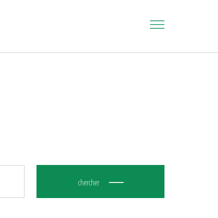
chercher