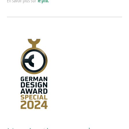
En savoir plus sur
le prix.