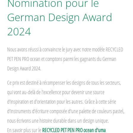
Nomination pour le
German Design Award
2024
Nous avons réussi à convaincre le jury avec notre modèle RECYCLED
PET PEN PRO ocean et comptons parmi les gagnants du German
Design Award 2024.
Ce prix est destiné à récompenser les designs de tous les secteurs,
qui vont au-delà de l'excellence pour devenir une source
d'inspiration et d'orientation pour les autres. Grâce à cette série
d'instruments d'écriture composée d'une palette de couleurs pastel,
nous écrivons une histoire durable dans un design unique.
En savoir plus sur le
RECYCLED PET PEN PRO ocean d'uma