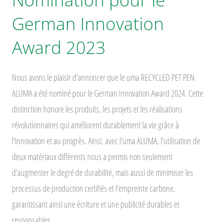
German Innovation
Award 2023
Nous avons le plaisir d'annoncer que le uma RECYCLED PET PEN
ALUMA a été nominé pour le German Innovation Award 2024. Cette
distinction honore les produits, les projets et les réalisations
révolutionnaires qui améliorent durablement la vie grâce à
l'innovation et au progrès. Ainsi, avec l'uma ALUMA, l'utilisation de
deux matériaux différents nous a permis non seulement
d'augmenter le degré de durabilité, mais aussi de minimiser les
processus de production certifiés et l'empreinte carbone,
garantissant ainsi une écriture et une publicité durables et
responsables.