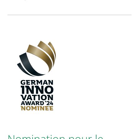
Nomination pour le