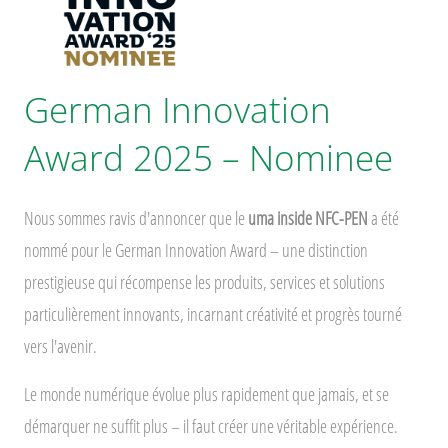
German Innovation
Award 2025 – Nominee
Nous sommes ravis d'annoncer que le
uma inside NFC-PEN
a été
nommé pour le German Innovation Award – une distinction
prestigieuse qui récompense les produits, services et solutions
particulièrement innovants, incarnant créativité et progrès tourné
vers l'avenir.
Le monde numérique évolue plus rapidement que jamais, et se
démarquer ne suffit plus – il faut créer une véritable expérience.