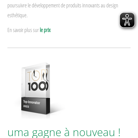
poursuivre le développement de produits innovants au design
esthétique.
En savoir plus sur
le prix
uma gagne à nouveau !