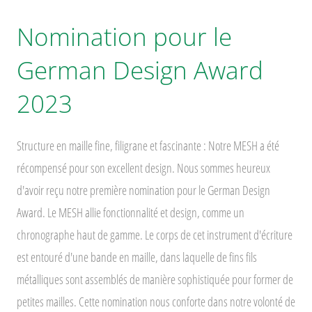
Nomination pour le
German Design Award
2023
Structure en maille fine, filigrane et fascinante : Notre MESH a été
récompensé pour son excellent design. Nous sommes heureux
d'avoir reçu notre première nomination pour le German Design
Award. Le MESH allie fonctionnalité et design, comme un
chronographe haut de gamme. Le corps de cet instrument d'écriture
est entouré d'une bande en maille, dans laquelle de fins fils
métalliques sont assemblés de manière sophistiquée pour former de
petites mailles. Cette nomination nous conforte dans notre volonté de