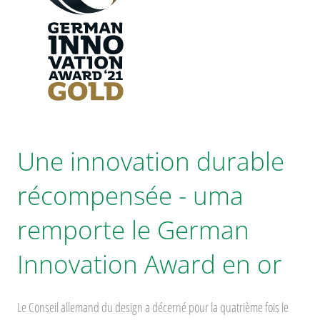
Une innovation durable
récompensée - uma
remporte le German
Innovation Award en or
Le Conseil allemand du design a décerné pour la quatrième fois le