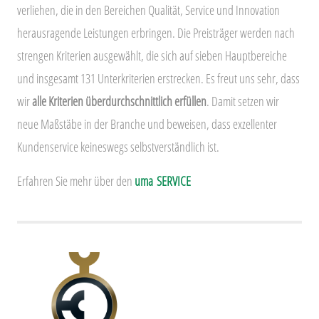
verliehen, die in den Bereichen Qualität, Service und Innovation
herausragende Leistungen erbringen. Die Preisträger werden nach
strengen Kriterien ausgewählt, die sich auf sieben Hauptbereiche
und insgesamt 131 Unterkriterien erstrecken. Es freut uns sehr, dass
wir
alle Kriterien überdurchschnittlich erfüllen
. Damit setzen wir
neue Maßstäbe in der Branche und beweisen, dass exzellenter
Kundenservice keineswegs selbstverständlich ist.
Erfahren Sie mehr über den
uma SERVICE