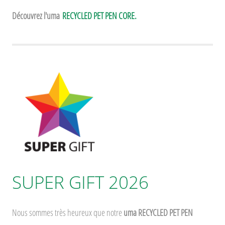
Découvrez l'uma
RECYCLED PET PEN CORE.
SUPER GIFT 2026
Nous sommes très heureux que notre
uma RECYCLED PET PEN