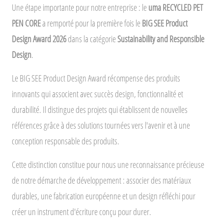
Une étape importante pour notre entreprise : le
uma RECYCLED PET
PEN CORE
a remporté pour la première fois le
BIG SEE Product
Design Award 2026
dans la catégorie
Sustainability and Responsible
Design
.
Le BIG SEE Product Design Award récompense des produits
innovants qui associent avec succès design, fonctionnalité et
durabilité. Il distingue des projets qui établissent de nouvelles
références grâce à des solutions tournées vers l'avenir et à une
conception responsable des produits.
Cette distinction constitue pour nous une reconnaissance précieuse
de notre démarche de développement : associer des matériaux
durables, une fabrication européenne et un design réfléchi pour
créer un instrument d'écriture conçu pour durer.