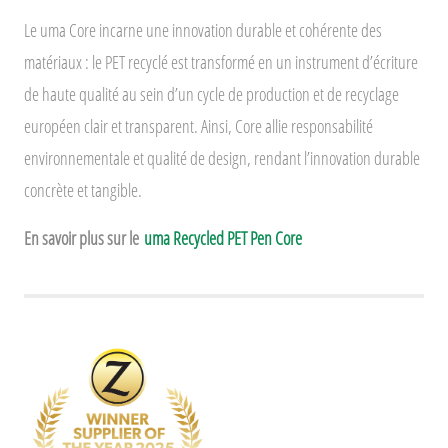
Le uma Core incarne une innovation durable et cohérente des
matériaux : le PET recyclé est transformé en un instrument d’écriture
de haute qualité au sein d’un cycle de production et de recyclage
européen clair et transparent. Ainsi, Core allie responsabilité
environnementale et qualité de design, rendant l’innovation durable
concrète et tangible.
En savoir plus sur le
uma Recycled PET Pen Core