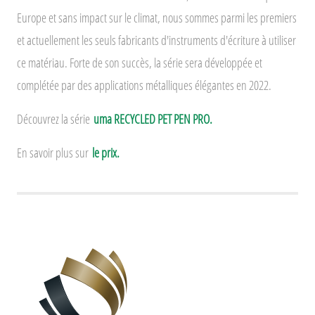
Europe et sans impact sur le climat, nous sommes parmi les premiers
et actuellement les seuls fabricants d'instruments d'écriture à utiliser
ce matériau. Forte de son succès, la série sera développée et
complétée par des applications métalliques élégantes en 2022.
Découvrez la série
uma RECYCLED PET PEN PRO.
En savoir plus sur
le prix.