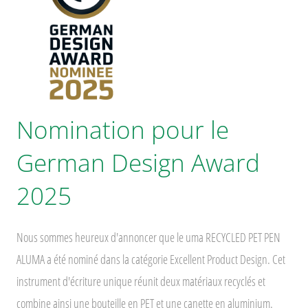
Nomination pour le
German Design Award
2025
Nous sommes heureux d'annoncer que le uma RECYCLED PET PEN
ALUMA a été nominé dans la catégorie Excellent Product Design. Cet
instrument d'écriture unique réunit deux matériaux recyclés et
combine ainsi une bouteille en PET et une canette en aluminium.