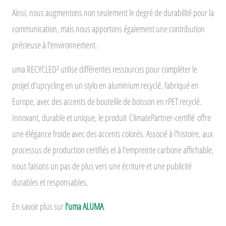
Ainsi, nous augmentons non seulement le degré de durabilité pour la
communication, mais nous apportons également une contribution
précieuse à l'environnement.
uma RECYCLED² utilise différentes ressources pour compléter le
projet d'upcycling en un stylo en aluminium recyclé, fabriqué en
Europe, avec des accents de bouteille de boisson en rPET recyclé.
Innovant, durable et unique, le produit
ClimatePartner-
certifié
offre
une élégance froide avec des accents colorés. Associé à l'histoire, aux
processus de production certifiés et à l'empreinte carbone affichable,
nous faisons un pas de plus vers une écriture et une publicité
durables et responsables.
En savoir plus sur
l'uma ALUMA
.