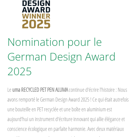
Nomination pour le
German Design Award
2025
Le
uma RECYCLED PET PEN ALUMA
continue d'écrire l'histoire : Nous
avons remporté le German Design Award 2025 ! Ce qui était autrefois
une bouteille en PET recyclée et une boîte en aluminium est
aujourd'hui un instrument d'écriture innovant qui allie élégance et
conscience écologique en parfaite harmonie. Avec deux matériaux