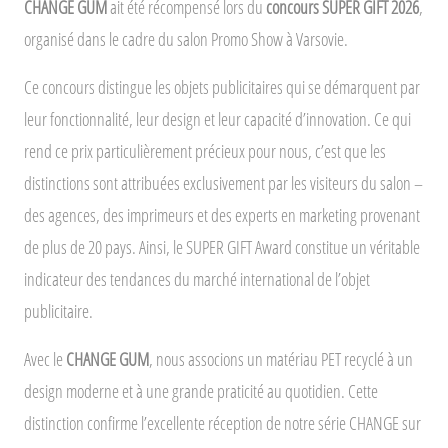
CHANGE GUM
ait été récompensé lors du
concours SUPER GIFT 2026
,
organisé dans le cadre du salon Promo Show à Varsovie.
Ce concours distingue les objets publicitaires qui se démarquent par
leur fonctionnalité, leur design et leur capacité d’innovation. Ce qui
rend ce prix particulièrement précieux pour nous, c’est que les
distinctions sont attribuées exclusivement par les visiteurs du salon –
des agences, des imprimeurs et des experts en marketing provenant
de plus de 20 pays. Ainsi, le SUPER GIFT Award constitue un véritable
indicateur des tendances du marché international de l’objet
publicitaire.
Avec le
CHANGE GUM
, nous associons un matériau PET recyclé à un
design moderne et à une grande praticité au quotidien. Cette
distinction confirme l’excellente réception de notre série CHANGE sur