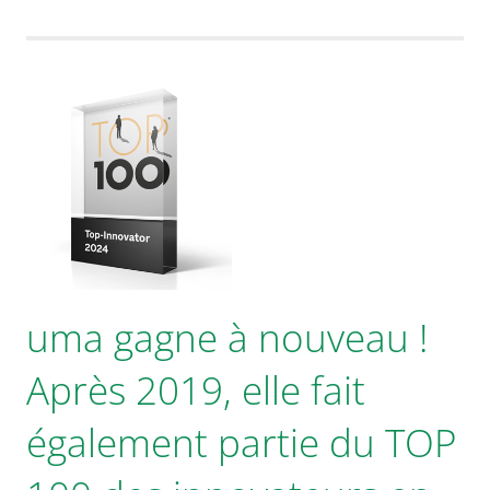
uma gagne à nouveau !
Après 2019, elle fait
également partie du TOP