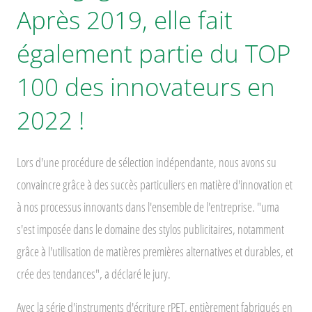
Après 2019, elle fait
également partie du TOP
100 des innovateurs en
2022 !
Lors d'une procédure de sélection indépendante, nous avons su
convaincre grâce à des succès particuliers en matière d'innovation et
à nos processus innovants dans l'ensemble de l'entreprise. "uma
s'est imposée dans le domaine des stylos publicitaires, notamment
grâce à l'utilisation de matières premières alternatives et durables, et
crée des tendances", a déclaré le jury.
Avec la série d'instruments d'écriture rPET, entièrement fabriqués en