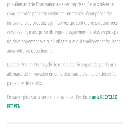
prix allemand de l'innovation à des entreprises. Ce prix décerné
chaque année par cette institution renommée récompense des
innovations de produits significatives qui sont d'une part tournées
vers l'avenir, mais qui se distinguent également de plus en plus par
un développement axé sur l'utilisateur et qui améliorent et facilitent
ainsi notre vie quotidienne.
La série PEN en PET recyclé de uma a été récompensée par le prix
allemand de l'innovation en or, la plus haute distinction décernée
par le jury de ce prix.
En savoir plus sur la série d'instruments d'écriture
uma RECYCLED
PET PEN
.