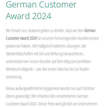
German Customer
Award 2024
Wir freuen uns, bekannt geben zu dürfen, dass wir den
German
Customer Award 2024
für unseren hervorragenden Kundenservice
gewonnen haben. Mit maßgeschneiderten Lösungen, die
Markenbotschaften mit Stil und Wirkung transportieren,
unterstützen wir unsere Kunden auf dem Weg zum perfekten
Werbeschreibgerät – von der ersten Idee bis hin zur finalen
Umsetzung.
Dieses außergewöhnliche Engagement wurde nun auf höchster
Ebene gewürdigt: Wir erhielten den renommierten German
Customer Award 2024. Dieser Preis wird jährlich an Unternehmen