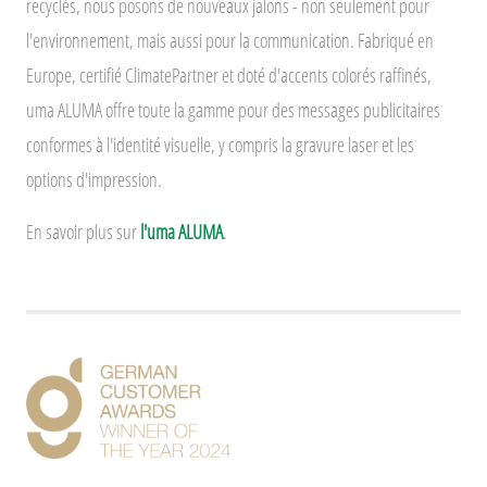
recyclés, nous posons de nouveaux jalons - non seulement pour
l'environnement, mais aussi pour la communication. Fabriqué en
Europe, certifié ClimatePartner et doté d'accents colorés raffinés,
uma ALUMA offre toute la gamme pour des messages publicitaires
conformes à l'identité visuelle, y compris la gravure laser et les
options d'impression.
En savoir plus sur
l'uma ALUMA
.