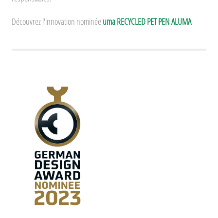
Découvrez l'innovation nominée
uma RECYCLED PET PEN ALUMA