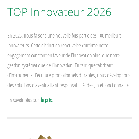
TOP Innovateur 2026
En 2026, nous faisons une nouvelle fois partie des 100 meilleurs
innovateurs. Cette distinction renouvelée confirme notre
engagement constant en faveur de l’innovation ainsi que notre
gestion systématique de l’innovation. En tant que fabricant
d’instruments d’écriture promotionnels durables, nous développons
des solutions d’avenir alliant responsabilité, design et fonctionnalité.
En savoir plus sur
le prix.