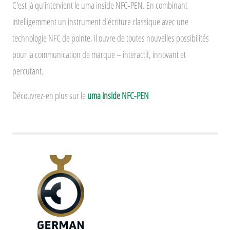
C'est là qu'intervient le uma inside NFC-PEN. En combinant
intelligemment un instrument d'écriture classique avec une
technologie NFC de pointe, il ouvre de toutes nouvelles possibilités
pour la communication de marque – interactif, innovant et
percutant.
Découvrez-en plus sur le
uma inside NFC-PEN