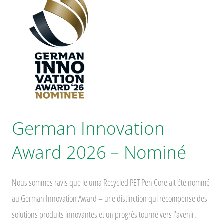
German Innovation
Award 2026 – Nominé
Nous sommes ravis que le uma Recycled PET Pen Core ait été nommé
au German Innovation Award – une distinction qui récompense des
solutions produits innovantes et un progrès tourné vers l’avenir.