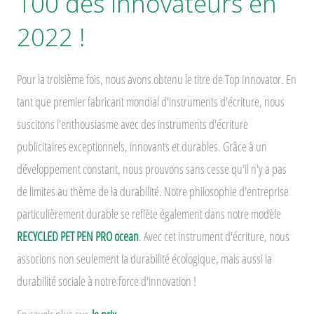
100 des innovateurs en
2022 !
Pour la troisième fois, nous avons obtenu le titre de Top Innovator. En
tant que premier fabricant mondial d'instruments d'écriture, nous
suscitons l'enthousiasme avec des instruments d'écriture
publicitaires exceptionnels, innovants et durables. Grâce à un
développement constant, nous prouvons sans cesse qu'il n'y a pas
de limites au thème de la durabilité. Notre philosophie d'entreprise
particulièrement durable se reflète également dans notre modèle
RECYCLED PET PEN PRO ocean
. Avec cet instrument d'écriture, nous
associons non seulement la durabilité écologique, mais aussi la
durabilité sociale à notre force d'innovation !