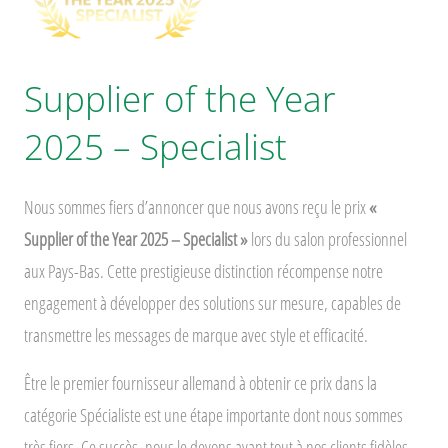
Supplier of the Year
2025 – Specialist
Nous sommes fiers d’annoncer que nous avons reçu le prix
«
Supplier of the Year 2025 – Specialist »
lors du salon professionnel
aux Pays-Bas. Cette prestigieuse distinction récompense notre
engagement à développer des solutions sur mesure, capables de
transmettre les messages de marque avec style et efficacité.
Être le premier fournisseur allemand à obtenir ce prix dans la
catégorie Spécialiste est une étape importante dont nous sommes
très fiers. Ce succès, nous le devons avant tout à nos clients fidèles