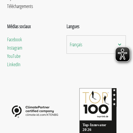
Téléchargements
Médias sociaux
Langues
Facebook
Français
Instagram
YouTube
LinkedIn