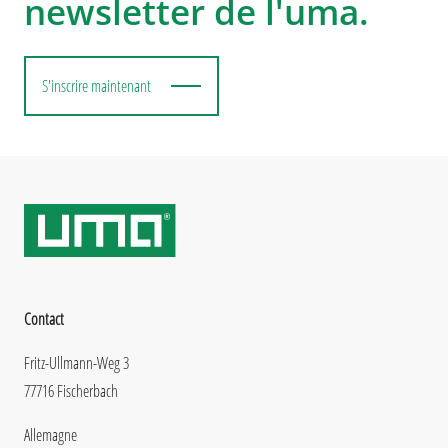
newsletter de l'uma.
S'inscrire maintenant
Contact
Fritz-Ullmann-Weg 3
77716 Fischerbach
Allemagne