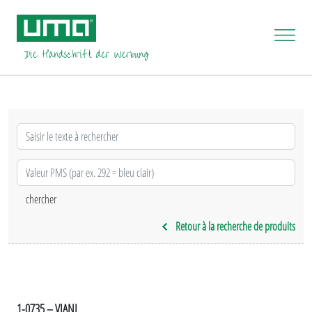
Retour à la recherche de produits
1-0735 – VIANI