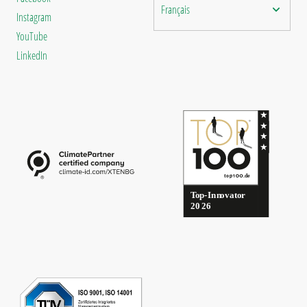
Français
Instagram
YouTube
LinkedIn