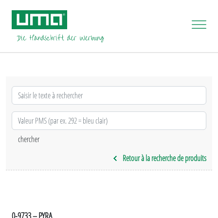
Retour à la recherche de produits
0-9733 – PYRA