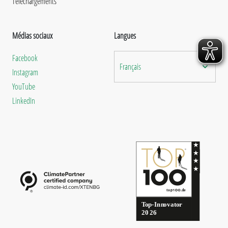
Téléchargements
Médias sociaux
Langues
Facebook
Français
Instagram
YouTube
LinkedIn