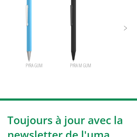
PYRA GUM
PYRA M GUM
Toujours à jour avec la
newsletter de l'uma.