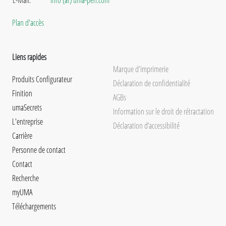
Plan d'accès
Liens rapides
Marque d'imprimerie
Produits Configurateur
Déclaration de confidentialité
Finition
AGBs
umaSecrets
Information sur le droit de rétractation
L'entreprise
Déclaration d’accessibilité
Carrière
Personne de contact
Contact
Recherche
myUMA
Téléchargements