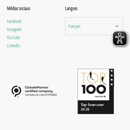
Médias sociaux
Langues
Facebook
Français
Instagram
YouTube
LinkedIn