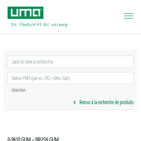
Retour à la recherche de produits
0-9610 GUM – BRUSH GUM