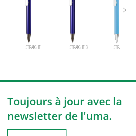
STRAIGHT
STRAIGHT B
STRAIGHT SI
Toujours à jour avec la
newsletter de l'uma.