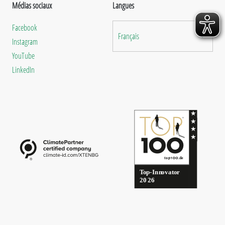
Médias sociaux
Langues
Facebook
Français
Instagram
YouTube
LinkedIn