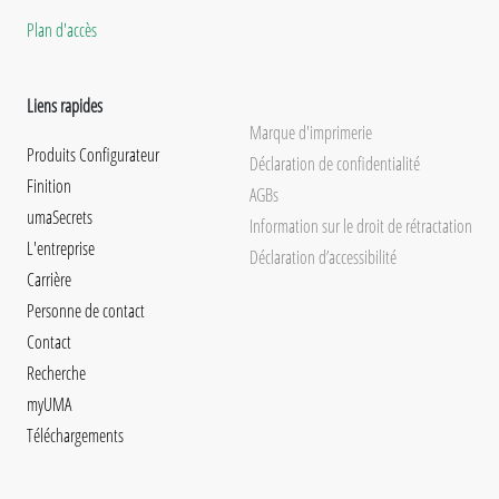
Plan d'accès
Liens rapides
Marque d'imprimerie
Produits Configurateur
Déclaration de confidentialité
Finition
AGBs
umaSecrets
Information sur le droit de rétractation
L'entreprise
Déclaration d’accessibilité
Carrière
Personne de contact
Contact
Recherche
myUMA
Téléchargements