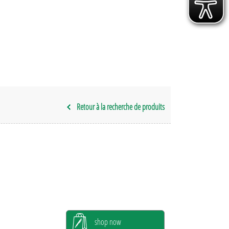
Retour à la recherche de produits
shop now