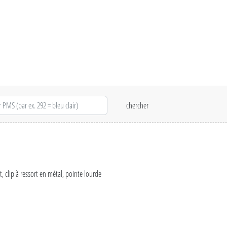
, clip à ressort en métal, pointe lourde