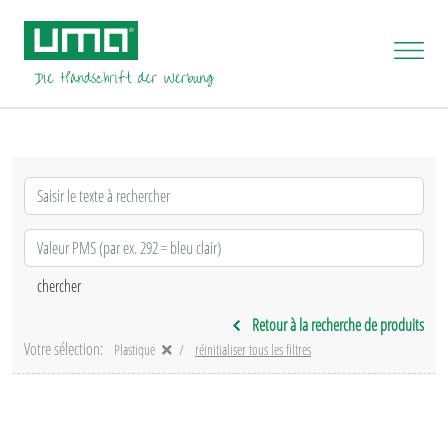
Retour à la recherche de produits
Votre sélection:
Plastique
réinitialiser tous les filtres