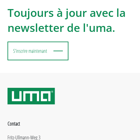
Toujours à jour avec la
newsletter de l'uma.
S'inscrire maintenant
Contact
Fritz-Ullmann-Weg 3