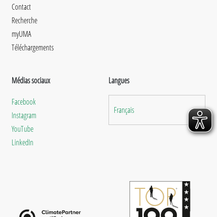
Contact
Recherche
myUMA
Téléchargements
Médias sociaux
Langues
Facebook
Français
Instagram
YouTube
LinkedIn