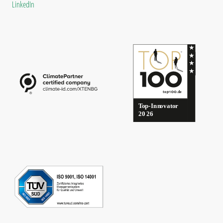
LinkedIn