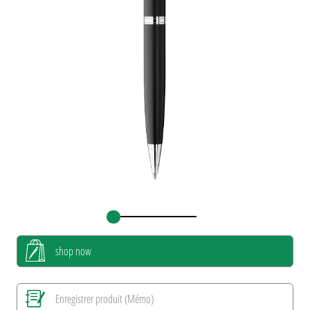
shop now
Enregistrer produit (Mémo)