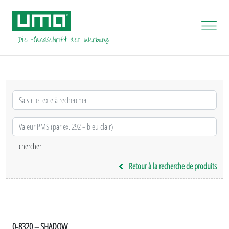
Retour à la recherche de produits
0-8320 – SHADOW