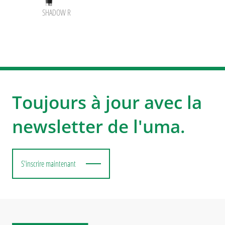
SHADOW R
Toujours à jour avec la
newsletter de l'uma.
S'inscrire maintenant