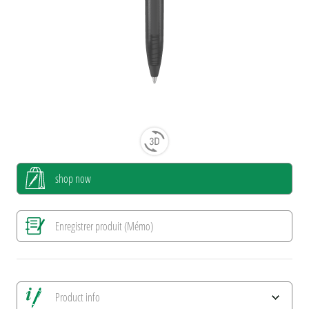
shop now
Enregistrer produit (Mémo)
Product info