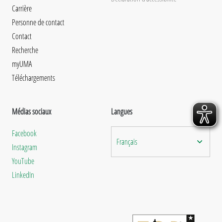
Carrière
Personne de contact
Contact
Recherche
myUMA
Téléchargements
Médias sociaux
Langues
Facebook
Français
Instagram
YouTube
LinkedIn