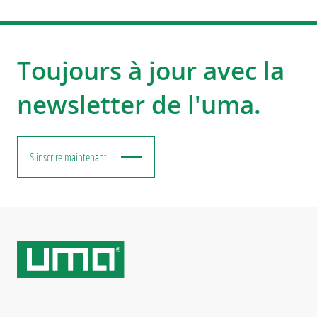
Toujours à jour avec la
newsletter de l'uma.
S'inscrire maintenant