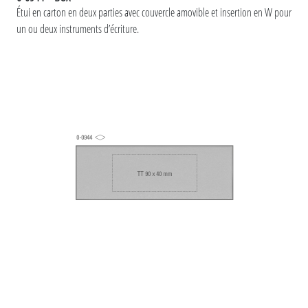
Étui en carton en deux parties avec couvercle amovible et insertion en W pour
un ou deux instruments d’écriture.