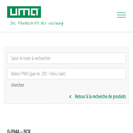
Retour à la recherche de produits
0-0944 – BOX