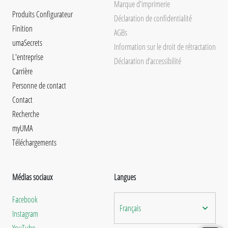
Marque d'imprimerie
Produits Configurateur
Déclaration de confidentialité
Finition
AGBs
umaSecrets
Information sur le droit de rétractation
L'entreprise
Déclaration d’accessibilité
Carrière
Personne de contact
Contact
Recherche
myUMA
Téléchargements
Médias sociaux
Langues
Facebook
Français
Instagram
YouTube