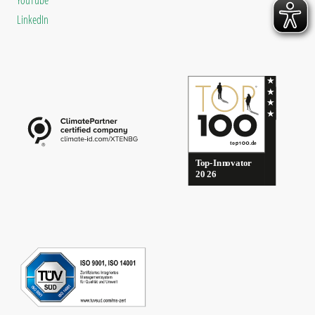
LinkedIn