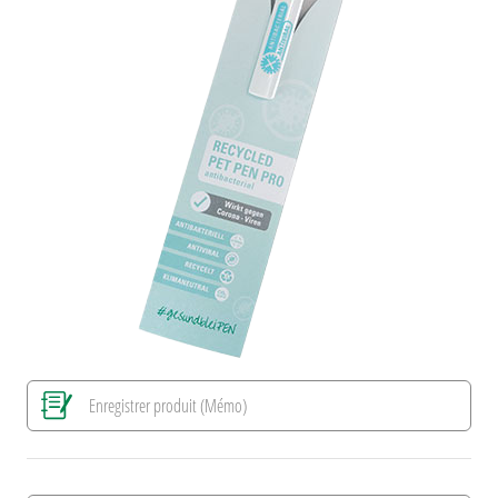
Enregistrer produit (Mémo)