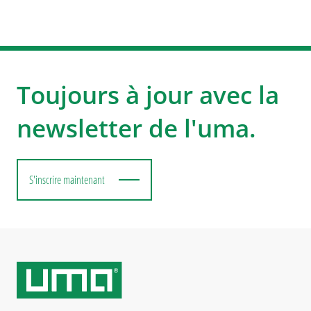
Toujours à jour avec la
newsletter de l'uma.
S'inscrire maintenant