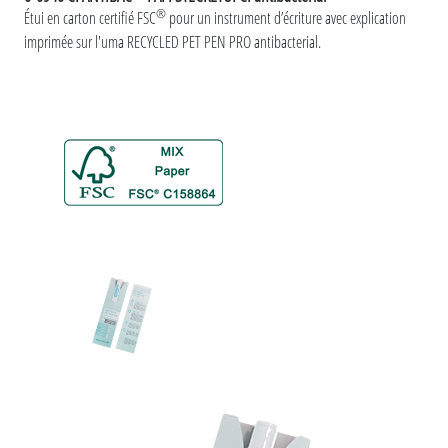
®
Étui en carton certifié FSC
pour un instrument d’écriture avec explication
imprimée sur l'uma RECYCLED PET PEN PRO antibacterial.