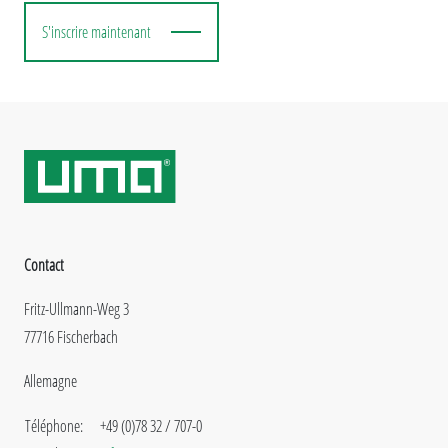
S'inscrire maintenant
Contact
Fritz-Ullmann-Weg 3
77716 Fischerbach
Allemagne
Téléphone:
+49 (0)78 32 / 707-0