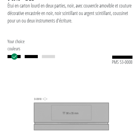
Étui en carton lourd en deux parties, noir, avec couvercle amovible et couture
décorative encastrée en noir, noir scintillant ou argent scintillant, coussinet
pour un ou deux instruments d'écriture.
Your choice
couleurs
PMS 53-000B