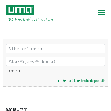
Retour à la recherche de produits
0-0918 – CASE