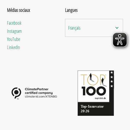
Médias sociaux
Langues
Facebook
Français
Instagram
YouTube
LinkedIn