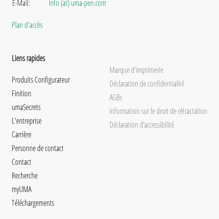
E-Mail:
info (at) uma-pen.com
Plan d'accès
Liens rapides
Marque d'imprimerie
Produits Configurateur
Déclaration de confidentialité
Finition
AGBs
umaSecrets
Information sur le droit de rétractation
L'entreprise
Déclaration d’accessibilité
Carrière
Personne de contact
Contact
Recherche
myUMA
Téléchargements