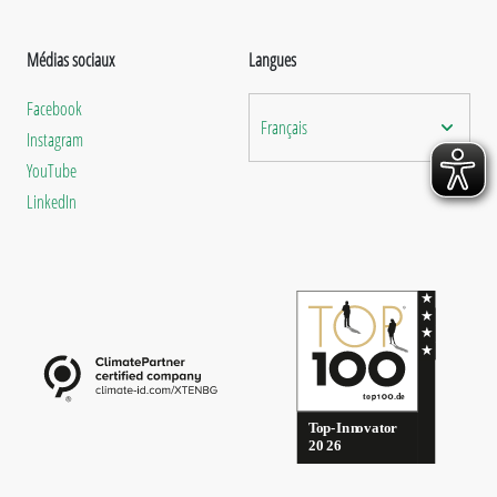
Médias sociaux
Langues
Facebook
Français
Instagram
YouTube
LinkedIn