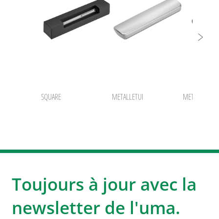
SQUARE
METALLETUI
METALLETUI 
Toujours à jour avec la
newsletter de l'uma.