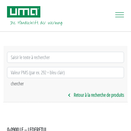
Retour à la recherche de produits
0-0900 LE – LEDERETUI