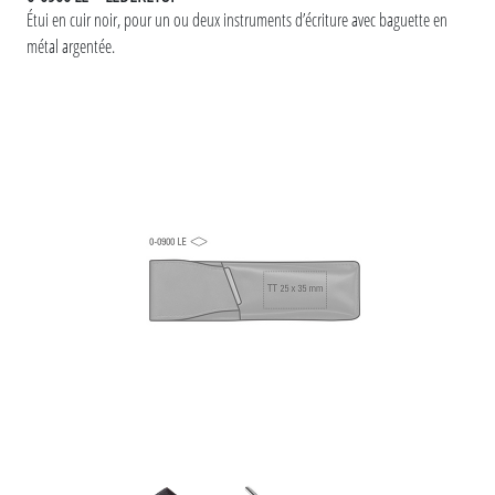
Étui en cuir noir, pour un ou deux instruments d’écriture avec baguette en
métal argentée.