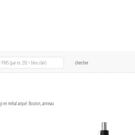
clip en métal arqué. Bouton, anneau