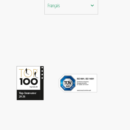
Français