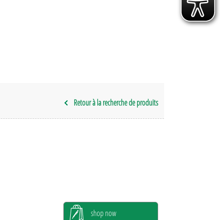
Retour à la recherche de produits
shop now