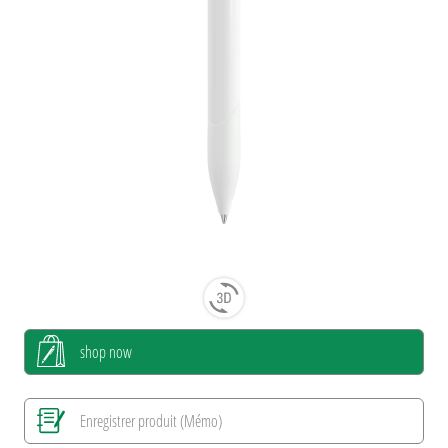
shop now
Enregistrer produit (Mémo)