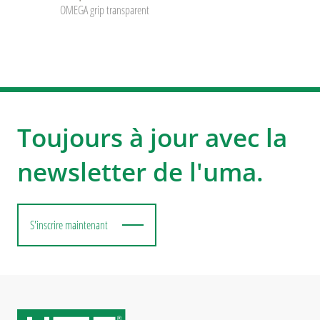
OMEGA grip transparent
Toujours à jour avec la
newsletter de l'uma.
S'inscrire maintenant