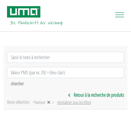
Retour à la recherche de produits
Votre sélection:
Plastique
réinitialiser tous les filtres