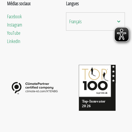
Médias sociaux
Langues
Facebook
Français
Instagram
YouTube
LinkedIn