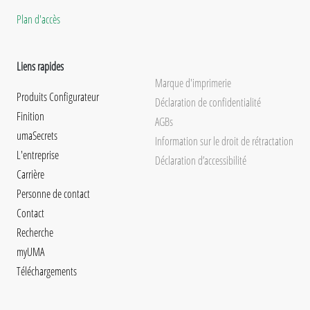
Plan d'accès
Liens rapides
Marque d'imprimerie
Produits Configurateur
Déclaration de confidentialité
Finition
AGBs
umaSecrets
Information sur le droit de rétractation
L'entreprise
Déclaration d’accessibilité
Carrière
Personne de contact
Contact
Recherche
myUMA
Téléchargements