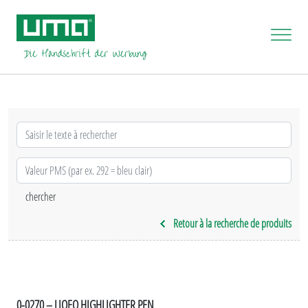
Retour à la recherche de produits
0-0270 – LIQEO HIGHLIGHTER PEN