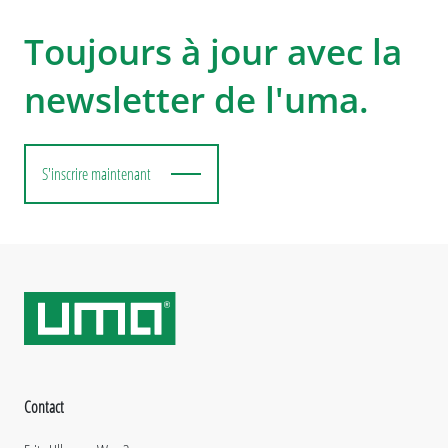
Toujours à jour avec la
newsletter de l'uma.
S'inscrire maintenant
Contact