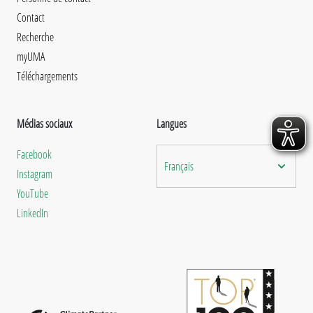
Contact
Recherche
myUMA
Téléchargements
Médias sociaux
Langues
Facebook
Français
Instagram
YouTube
LinkedIn