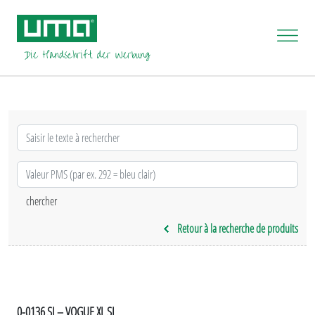
Retour à la recherche de produits
0-0136 SI – VOGUE XL SI