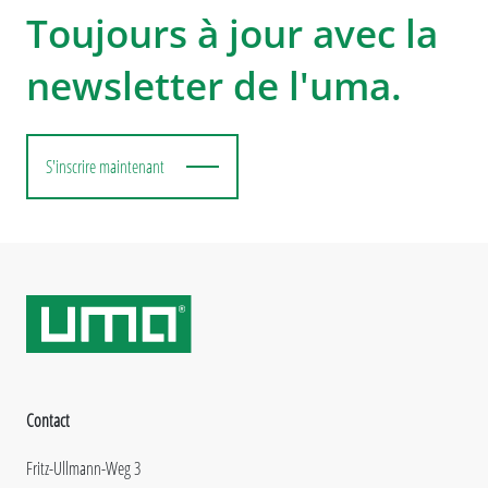
Toujours à jour avec la
newsletter de l'uma.
S'inscrire maintenant
Contact
Fritz-Ullmann-Weg 3