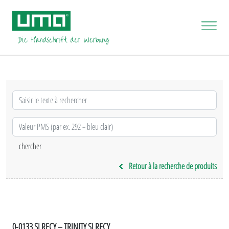
Retour à la recherche de produits
0-0133 SI RECY – TRINITY SI RECY