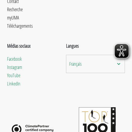
Contact
Recherche
myUMA
Téléchargements
Médias sociaux
Langues
Facebook
Français
Instagram
YouTube
LinkedIn