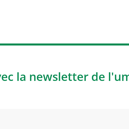
vec la newsletter de l'u