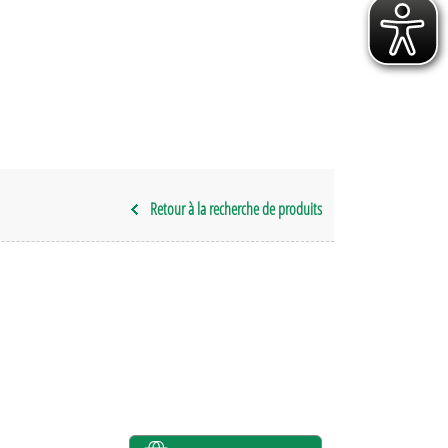
Retour à la recherche de produits