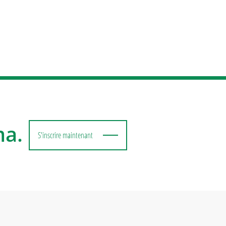
ma.
S'inscrire maintenant