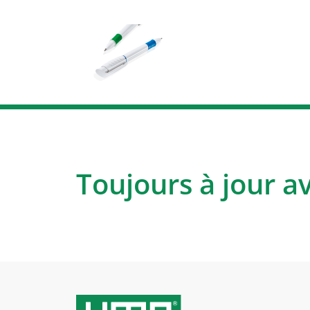
Toujours à jour a