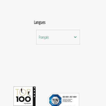
Langues
Français