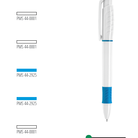
PMS 44-0001
PMS 44-0001
PMS 44-2925
PMS 44-2925
PMS 44-0001