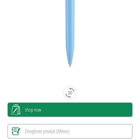
shop now
Enregistrer produit (Mémo)