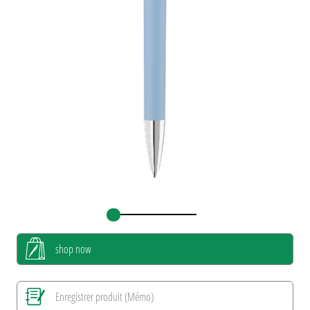
shop now
Enregistrer produit (Mémo)