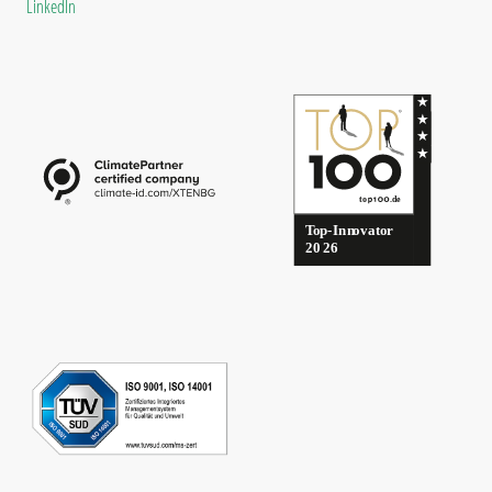
LinkedIn