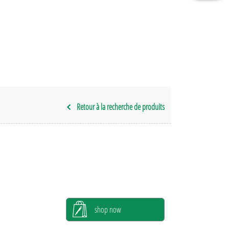
Retour à la recherche de produits
shop now