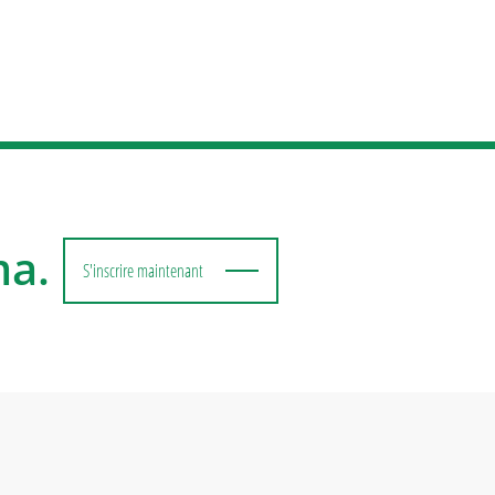
ma.
S'inscrire maintenant