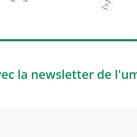
vec la newsletter de l'u