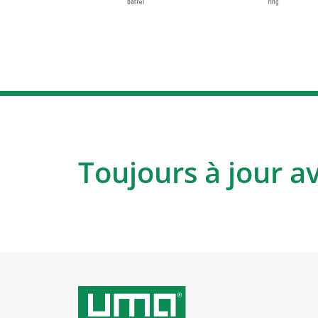
Toujours à jour a