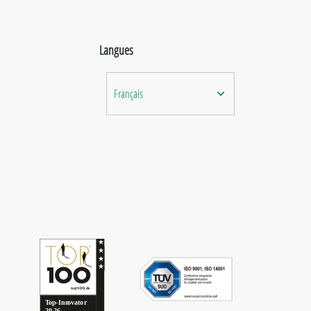
Langues
Français