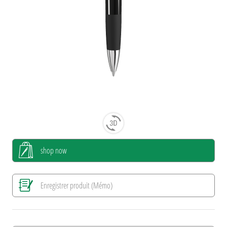
shop now
Enregistrer produit (Mémo)