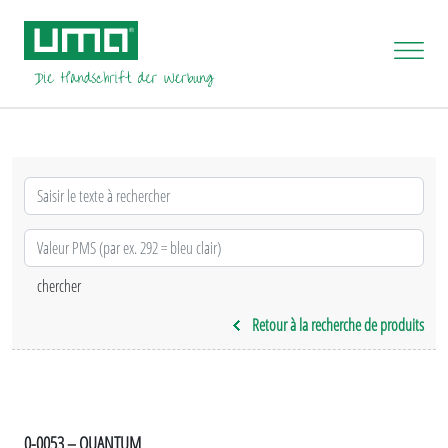
Retour à la recherche de produits
0-0053 – QUANTUM