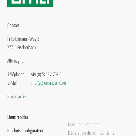
Contact
Fritz-Ullmann-Weg 3
77716 Fischerbach
Allemagne
Téléphone:
+49 (0)78 32 / 707-0
E-Mail:
info (at) uma-pen.com
Plan d'accès
Liens rapides
Marque d'imprimerie
Produits Configurateur
Déclaration de confidentialité