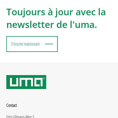
Toujours à jour avec la
newsletter de l'uma.
S'inscrire maintenant
Contact
Fritz-Ullmann-Weg 3