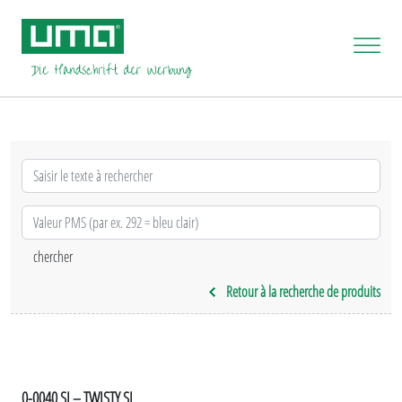
Retour à la recherche de produits
0-0040 SI – TWISTY SI