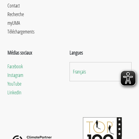
Contact
Recherche
myUMA
Téléchargements
Médias sociaux
Langues
Facebook
Français
Instagram
YouTube
LinkedIn