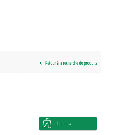
Retour à la recherche de produits
shop now