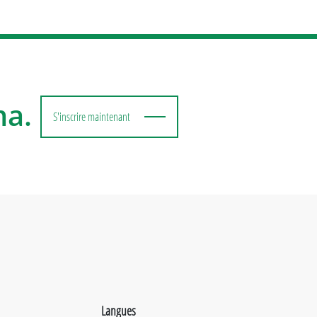
ma.
S'inscrire maintenant
Langues