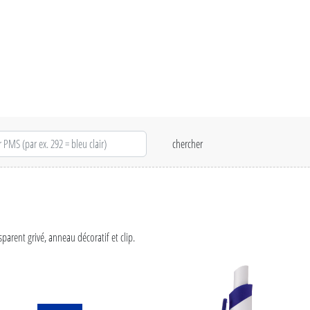
parent grivé, anneau décoratif et clip.