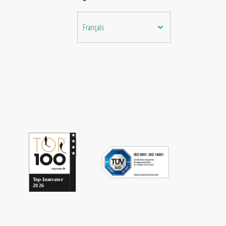
Français