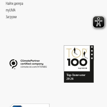
Найти дилера
myUMA
Загрузки