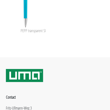
PEPP transparent SI
Contact
Fritz-Ullmann-Weg 3