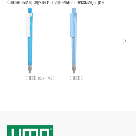
Связанные продукты и специальные рекомендации
CHECK frozen KG SI
CHECK SI