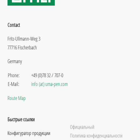
Contact
Fritz-Ullmann-Weg 3
77716 Fischerbach
Germany
Phone:
+49 (0)78 32 / 707-0
E-Mail:
info (at) uma-pen.com
Route Map
Быстрые ссылки
Официальный
Конфигуратор продукции
Политика конфиденциальности